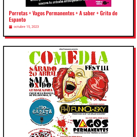
Porretas + Vagos Permanentes + A saber + Grito de
Espanto
octubre 15, 2023