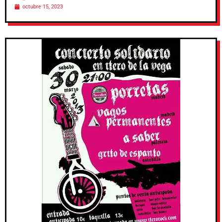
octubre 15, 2023