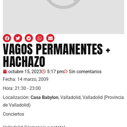
VAGOS PERMANENTES +
HACHAZO
octubre 15, 2023
5:17 pm
Sin comentarios
Fecha:
14 marzo, 2009
Hora:
21:30 - 23:00
Localización:
Casa Babylon
, Valladolid, Valladolid (Provincia
de Valladolid)
Conciertos