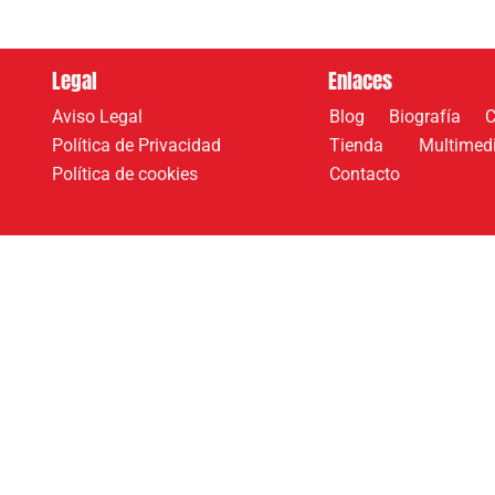
Legal
Enlaces
Aviso Legal
Blog
Biografía
C
Política de Privacidad
Tienda
Multimed
Política de cookies
Contacto