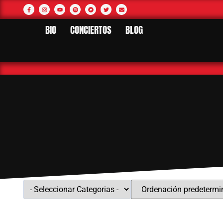
BIO
CONCIERTOS
BLOG