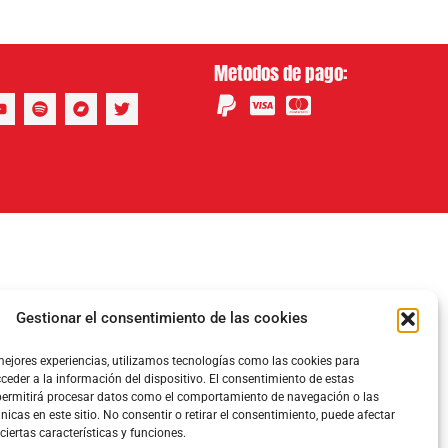
Metodos de pago:
Gestionar el consentimiento de las cookies
mejores experiencias, utilizamos tecnologías como las cookies para
eder a la información del dispositivo. El consentimiento de estas
permitirá procesar datos como el comportamiento de navegación o las
nicas en este sitio. No consentir o retirar el consentimiento, puede afectar
iertas características y funciones.